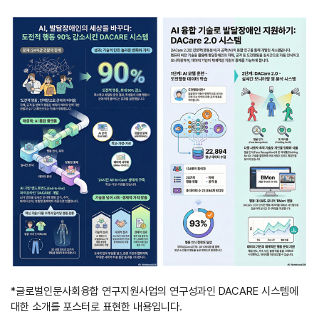
*글로벌인문사회융합 연구지원사업의 연구성과인 DACARE 시스템에
대한 소개를 포스터로 표현한 내용입니다.