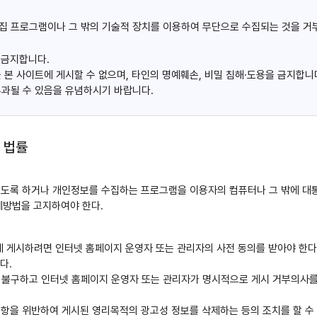
집 프로그램이나 그 밖의 기술적 장치를 이용하여 무단으로 수집되는 것을 거부
 금지합니다.
 본 사이트에 게시할 수 없으며, 타인의 명예훼손, 비밀 침해·도용을 금지합니
부과될 수 있음을 유념하시기 바랍니다.
 법률
도록 하거나 개인정보를 수집하는 프로그램을 이용자의 컴퓨터나 그 밖에 
제방법을 고지하여야 한다.
게시하려면 인터넷 홈페이지 운영자 또는 관리자의 사전 동의를 받아야 한다. 
다.
 불구하고 인터넷 홈페이지 운영자 또는 관리자가 명시적으로 게시 거부의사를
2항을 위반하여 게시된 영리목적의 광고성 정보를 삭제하는 등의 조치를 할 수 