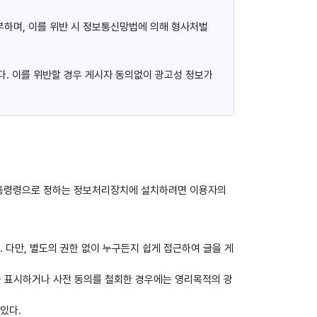
하며, 이를 위반 시 정보통신망법에 의해 형사처벌
다. 이를 위반할 경우 게시자 동의없이 광고성 정보가
대통령령으로 정하는 정보처리장치에 설치하려면 이용자의
다만, 별도의 권한 없이 누구든지 쉽게 접근하여 글을 게
 표시하거나 사전 동의를 철회한 경우에는 영리목적의 광
있다.