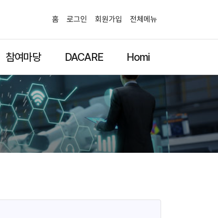
홈
로그인
회원가입
전체메뉴
참여마당
DACARE
Homi