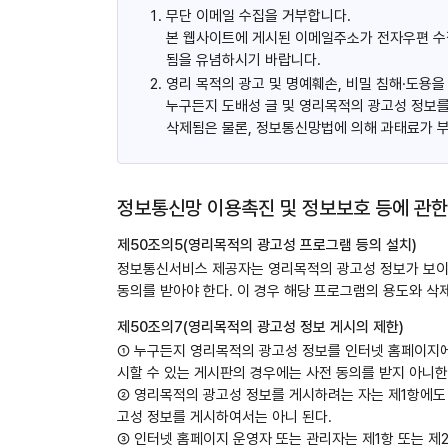
무단 이메일 수집을 거부합니다.
본 웹사이트에 게시된 이메일주소가 전자우편 수
됨을 유념하시기 바랍니다.
영리 목적의 광고 및 명예훼손, 비밀 침해·도용을
누구든지 도배성 글 및 영리목적의 광고성 정보를
삭제됨은 물론, 정보통신망법에 의해 과태료가 
정보통신망 이용촉진 및 정보보호 등에 관한
제50조의5(영리목적의 광고성 프로그램 등의 설치)
정보통신서비스 제공자는 영리목적의 광고성 정보가 보이
동의를 받아야 한다. 이 경우 해당 프로그램의 용도와 삭
제50조의7(영리목적의 광고성 정보 게시의 제한)
① 누구든지 영리목적의 광고성 정보를 인터넷 홈페이지에 
시할 수 있는 게시판의 경우에는 사전 동의를 받지 아니한
② 영리목적의 광고성 정보를 게시하려는 자는 제1항에도
고성 정보를 게시하여서는 아니 된다.
③ 인터넷 홈페이지 운영자 또는 관리자는 제1항 또는 제