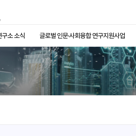
연구소 소식
글로벌 인문·사회융합 연구지원사업